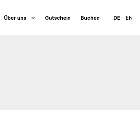
Über uns
Gutschein
Buchen
DE
EN