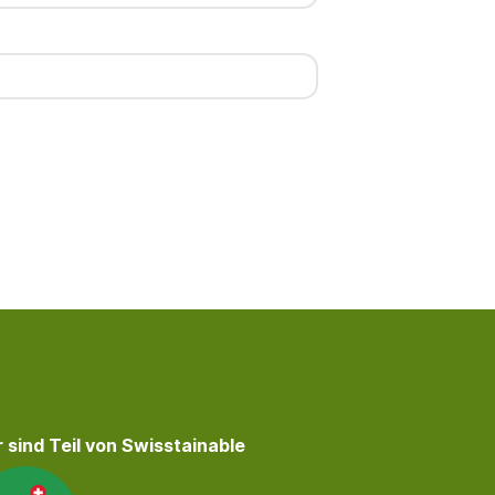
 sind Teil von Swisstainable