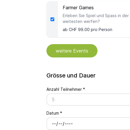
Farmer Games
Erleben Sie Spiel und Spass in der
weitesten werfen?
ab CHF 99.00 pro Person
weitere Events
Grösse und Dauer
Anzahl Teilnehmer
*
Datum
*