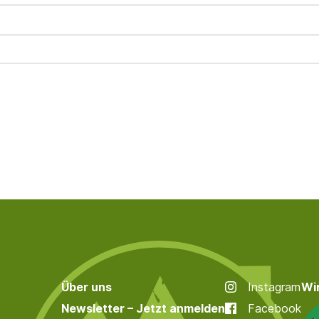
Über uns
Instagram
Wir
Newsletter – Jetzt anmelden
Facebook