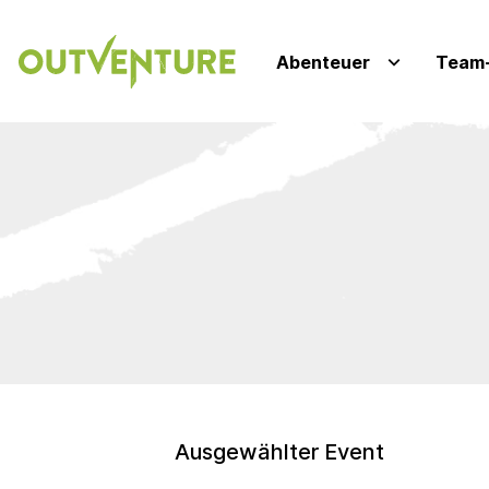
Abenteuer
Team-
Ausgewählter Event