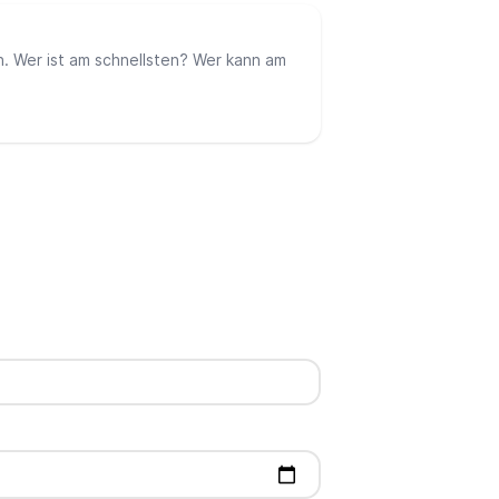
en. Wer ist am schnellsten? Wer kann am