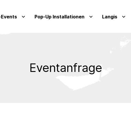
Events
Pop-Up Installationen
Langis
Eventanfrage