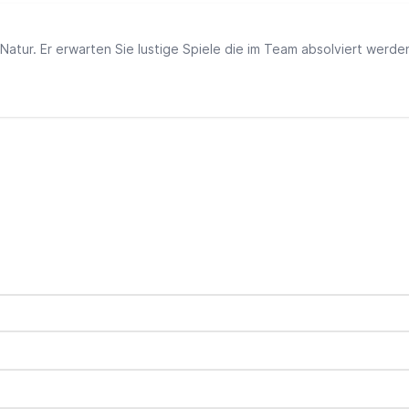
 Natur. Er erwarten Sie lustige Spiele die im Team absolviert werd