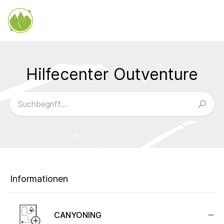
Hilfecenter Outventure
FAQ durchsuchen
Informationen
CANYONING