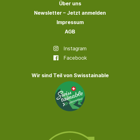
Über uns
Newsletter – Jetzt anmelden
Impressum
AGB
Instagram
Facebook
Wir sind Teil von Swisstainable