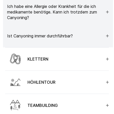
Ich habe eine Allergie oder Krankheit für die ich
medikamente benötige. Kann ich trotzdem zum
Canyoning?
Ist Canyoning immer durchführbar?
KLETTERN
HÖHLENTOUR
TEAMBUILDING