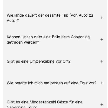
Wie lange dauert der gesamte Trip (von Auto zu
Auto)?
Können Linsen oder eine Brille beim Canyoning
getragen werden?
Gibt es eine Umziehkabine vor Ort?
Wie bereite ich mich am besten auf eine Tour vor?
Gibt es eine Mindestanzahl Gäste für eine
Canyoning Tour?