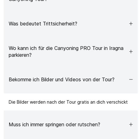
Was bedeutet Trittsicherheit?
Wo kann ich für die Canyoning PRO Tour in Iragna
parkieren?
Bekomme ich Bilder und Videos von der Tour?
Die Bilder werden nach der
Tour
gratis an dich verschickt
Muss ich immer springen oder rutschen?