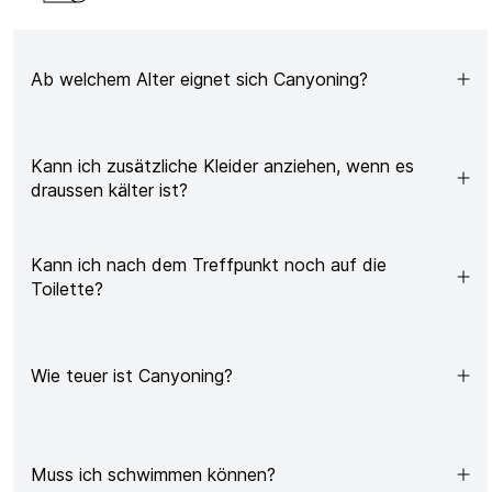
Ab welchem Alter eignet sich Canyoning?
Kann ich zusätzliche Kleider anziehen, wenn es
draussen kälter ist?
Kann ich nach dem Treffpunkt noch auf die
Toilette?
Wie teuer ist Canyoning?
Muss ich schwimmen können?