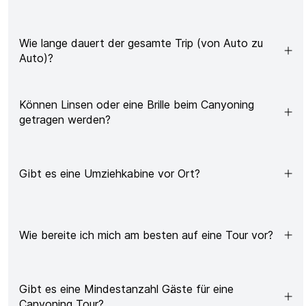
Wie lange dauert der gesamte Trip (von Auto zu
Auto)?
Können Linsen oder eine Brille beim Canyoning
getragen werden?
Gibt es eine Umziehkabine vor Ort?
Wie bereite ich mich am besten auf eine Tour vor?
Gibt es eine Mindestanzahl Gäste für eine
Canyoning Tour?