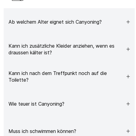
Ab welchem Alter eignet sich Canyoning?
Kann ich zusätzliche Kleider anziehen, wenn es
draussen kälter ist?
Kann ich nach dem Treffpunkt noch auf die
Toilette?
Wie teuer ist Canyoning?
Muss ich schwimmen können?