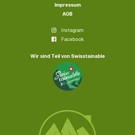
Impressum
AGB
Instagram
Facebook
Wir sind Teil von Swisstainable