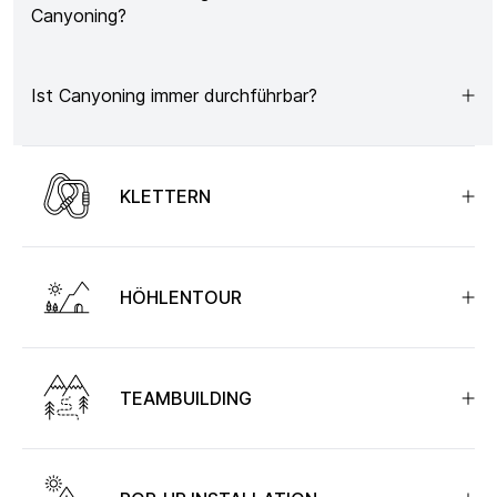
Canyoning?
Ist Canyoning immer durchführbar?
KLETTERN
HÖHLENTOUR
TEAMBUILDING