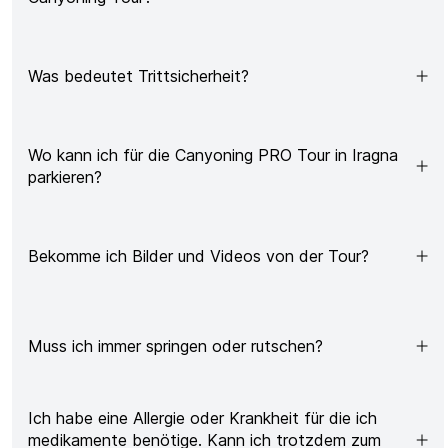
Was bedeutet Trittsicherheit?
Wo kann ich für die Canyoning PRO Tour in Iragna
parkieren?
Bekomme ich Bilder und Videos von der Tour?
Muss ich immer springen oder rutschen?
Ich habe eine Allergie oder Krankheit für die ich
medikamente benötige. Kann ich trotzdem zum