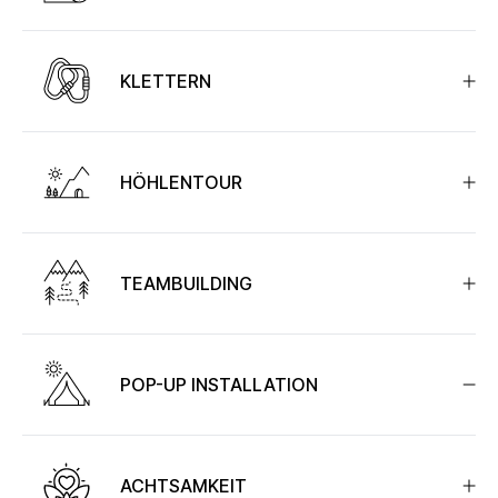
KLETTERN
HÖHLENTOUR
TEAMBUILDING
POP-UP INSTALLATION
ACHTSAMKEIT