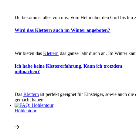
Du bekommst alles von uns. Vom Helm über den Gurt bis hin z
Wird das Klettern auch im Winter angeboten?
Wir bieten das
Klettern
das ganze Jahr durch an. Im Winter kann
Ich habe keine Klettererfahrung. Kann ich trotzdem
mitmachen?
Das
Klettern
ist perfekt geeignet für Einsteiger, sowie auch die
gemacht haben.
Höhlentour