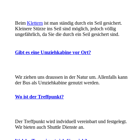
Beim
Klettern
ist man ständig durch ein Seil gesichert.
Kleinere Stürze ins Seil sind möglich, jedoch völlig
ungefährlich, da Sie die durch ein Seil gesichert sind.
Gibt es eine Umziehkabine vor Ort?
Wir ziehen uns draussen in der Natur um. Allenfalls kann
der Bus als Umziehkabine genutzt werden.
Wo ist der Treffpunkt?
Der Treffpunkt wird indviduell vereinbart und festgelegt.
Wir bieten auch Shuttle Dienste an.