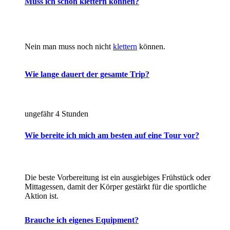
Muss ich schon klettern können?
Nein man muss noch nicht
klettern
können.
Wie lange dauert der gesamte Trip?
ungefähr 4 Stunden
Wie bereite ich mich am besten auf eine Tour vor?
Die beste Vorbereitung ist ein ausgiebiges Frühstück oder
Mittagessen, damit der Körper gestärkt für die sportliche
Aktion ist.
Brauche ich eigenes Equipment?