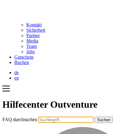
Kontakt
Sicherheit
Partner
Media
Team
Jobs
Gutschein
Buchen
de
en
Hilfecenter Outventure
FAQ durchsuchen