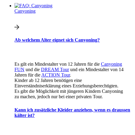
Canyoning
Ab welchem Alter eignet sich Canyoning?
Es gilt ein Mindestalter von 12 Jahren für die
Canyoning
FUN
und die
DREAM Tour
und ein Mindestalter von 14
Jahren für die
ACTION Tour
.
Kinder ab 12 Jahren benötigen eine
Einverständniserklärung eines Erziehungsberechtigten.
Es gibt die Möglichkeit mit jüngeren Kindern Canyoning
zu machen, jedoch nur bei einer privaten Tour.
Kann ich zusätzliche Kleider anziehen, wenn es draussen
kälter ist?