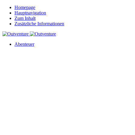
Homepage
Hauptnavigation
Zum Inhalt
Zusätzliche Informationen
Abenteuer