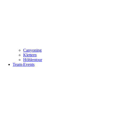
Canyoning
Klettern
Höhlentour
Team-Events