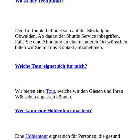
Wo ist der Treffpunkt?
Der Treffpunkt befindet sich auf der Stöckalp in
Obwalden. Ab das ist der Shuttle Service inbegriffen.
Falls Sie eine Abholung an einem anderen Ort wünschen,
bitten wir Sie mit uns Kontakt aufzunehmen.
Welche Tour eignet sich für mich?
Wir bieten eine
Tour
, welche wir den Gästen und Ihren
Wünschen anpassen können.
Wer kann eine Höhlentour machen?
Eine
Höhlentour
eignet sich für Personen, die gesund