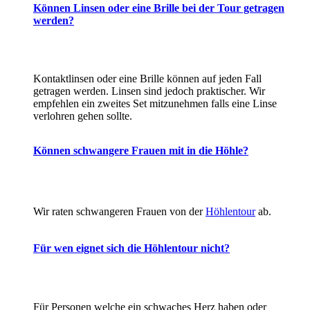
Können Linsen oder eine Brille bei der Tour getragen
werden?
Kontaktlinsen oder eine Brille können auf jeden Fall
getragen werden. Linsen sind jedoch praktischer. Wir
empfehlen ein zweites Set mitzunehmen falls eine Linse
verlohren gehen sollte.
Können schwangere Frauen mit in die Höhle?
Wir raten schwangeren Frauen von der
Höhlentour
ab.
Für wen eignet sich die Höhlentour nicht?
Für Personen welche ein schwaches Herz haben oder