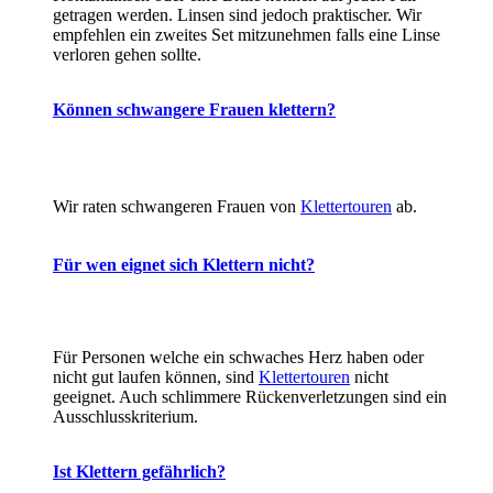
getragen werden. Linsen sind jedoch praktischer. Wir
empfehlen ein zweites Set mitzunehmen falls eine Linse
verloren gehen sollte.
Können schwangere Frauen klettern?
Wir raten schwangeren Frauen von
Klettertouren
ab.
Für wen eignet sich Klettern nicht?
Für Personen welche ein schwaches Herz haben oder
nicht gut laufen können, sind
Klettertouren
nicht
geeignet. Auch schlimmere Rückenverletzungen sind ein
Ausschlusskriterium.
Ist Klettern gefährlich?