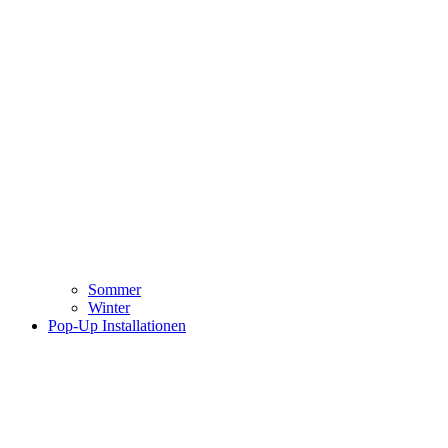
Sommer
Winter
Pop-Up Installationen