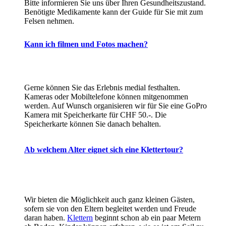
Bitte informieren Sie uns über Ihren Gesundheitszustand.
Benötigte Medikamente kann der Guide für Sie mit zum
Felsen nehmen.
Kann ich filmen und Fotos machen?
Gerne können Sie das Erlebnis medial festhalten.
Kameras oder Mobiltelefone können mitgenommen
werden. Auf Wunsch organisieren wir für Sie eine GoPro
Kamera mit Speicherkarte für CHF 50.-. Die
Speicherkarte können Sie danach behalten.
Ab welchem Alter eignet sich eine Klettertour?
Wir bieten die Möglichkeit auch ganz kleinen Gästen,
sofern sie von den Eltern begleitet werden und Freude
daran haben.
Klettern
beginnt schon ab ein paar Metern