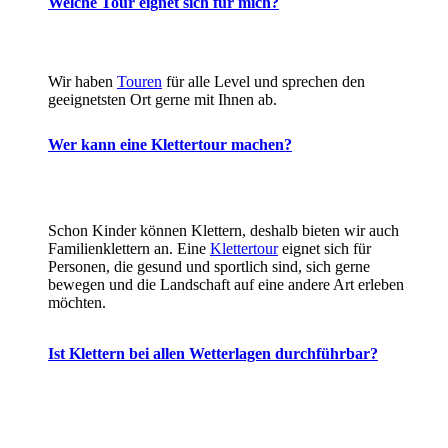
Welche Tour eignet sich für mich?
Wir haben
Touren
für alle Level und sprechen den
geeignetsten Ort gerne mit Ihnen ab.
Wer kann eine Klettertour machen?
Schon Kinder können Klettern, deshalb bieten wir auch
Familienklettern an. Eine
Klettertour
eignet sich für
Personen, die gesund und sportlich sind, sich gerne
bewegen und die Landschaft auf eine andere Art erleben
möchten.
Ist Klettern bei allen Wetterlagen durchführbar?