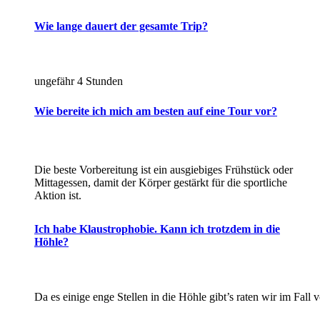
Wie lange dauert der gesamte Trip?
ungefähr 4 Stunden
Wie bereite ich mich am besten auf eine Tour vor?
Die beste Vorbereitung ist ein ausgiebiges Frühstück oder
Mittagessen, damit der Körper gestärkt für die sportliche
Aktion ist.
Ich habe Klaustrophobie. Kann ich trotzdem in die
Höhle?
Da es einige enge Stellen in die Höhle gibt’s raten wir im Fal