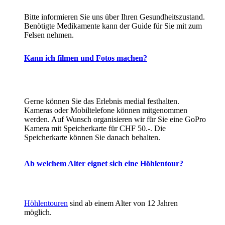
Bitte informieren Sie uns über Ihren Gesundheitszustand.
Benötigte Medikamente kann der Guide für Sie mit zum
Felsen nehmen.
Kann ich filmen und Fotos machen?
Gerne können Sie das Erlebnis medial festhalten.
Kameras oder Mobiltelefone können mitgenommen
werden. Auf Wunsch organisieren wir für Sie eine GoPro
Kamera mit Speicherkarte für CHF 50.-. Die
Speicherkarte können Sie danach behalten.
Ab welchem Alter eignet sich eine Höhlentour?
Höhlentouren
sind ab einem Alter von 12 Jahren
möglich.