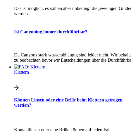
Das ist möglich, es sollten aber unbedingt die jeweiligen Guid
werden.
Ist Canyoning immer durchführbar?
Da Canyons stark wasserabhängig sind leider nicht. Wir behalt
zu beobachten bevor wir Entscheidungen über die Durchführbar
Klettern
Können Linsen oder eine Brille beim Klettern getragen
werden?
Kontaktlinsen oder eine Brille können auf jeden Fall