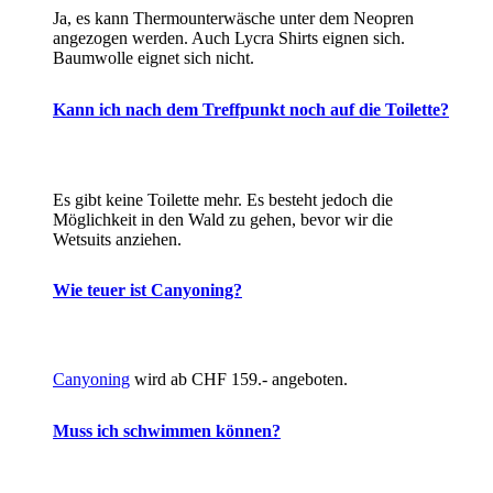
Ja, es kann Thermounterwäsche unter dem Neopren
angezogen werden. Auch Lycra Shirts eignen sich.
Baumwolle eignet sich nicht.
Kann ich nach dem Treffpunkt noch auf die Toilette?
Es gibt keine Toilette mehr. Es besteht jedoch die
Möglichkeit in den Wald zu gehen, bevor wir die
Wetsuits anziehen.
Wie teuer ist Canyoning?
Canyoning
wird ab CHF 159.- angeboten.
Muss ich schwimmen können?