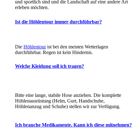
und sportlich sind und die Landschaft auf eine andere Art
erleben möchten.
Ist die Höhlentour immer durchführbar?
Die
Höhlentour
ist bei den meisten Wetterlagen
durchführbar. Regen ist kein Hindernis.
Welche Kleidung soll ich tragen?
Bitte eine lange, stabile Hose anziehen. Die komplette
Höhlenausrüstung (Helm, Gurt, Handschuhe,
Höhlenanzug und Schuhe) stellen wir zur Verfügung.
Ich brauche Medikamente. Kann ich diese mitnehmen?