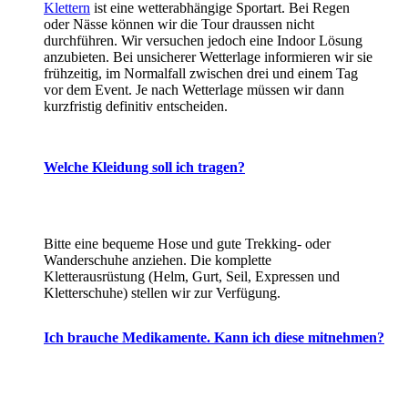
Klettern
ist eine wetterabhängige Sportart. Bei Regen
oder Nässe können wir die Tour draussen nicht
durchführen. Wir versuchen jedoch eine Indoor Lösung
anzubieten. Bei unsicherer Wetterlage informieren wir sie
frühzeitig, im Normalfall zwischen drei und einem Tag
vor dem Event. Je nach Wetterlage müssen wir dann
kurzfristig definitiv entscheiden.
Welche Kleidung soll ich tragen?
Bitte eine bequeme Hose und gute Trekking- oder
Wanderschuhe anziehen. Die komplette
Kletterausrüstung (Helm, Gurt, Seil, Expressen und
Kletterschuhe) stellen wir zur Verfügung.
Ich brauche Medikamente. Kann ich diese mitnehmen?