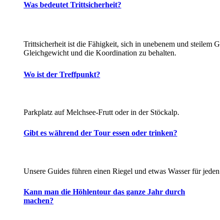
Was bedeutet Trittsicherheit?
Trittsicherheit ist die Fähigkeit, sich in unebenem und steilem
Gleichgewicht und die Koordination zu behalten.
Wo ist der Treffpunkt?
Parkplatz auf Melchsee-Frutt oder in der Stöckalp.
Gibt es während der Tour essen oder trinken?
Unsere Guides führen einen Riegel und etwas Wasser für jeden
Kann man die Höhlentour das ganze Jahr durch
machen?