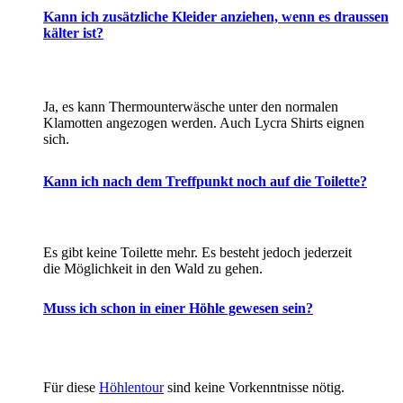
Kann ich zusätzliche Kleider anziehen, wenn es draussen
kälter ist?
Ja, es kann Thermounterwäsche unter den normalen
Klamotten angezogen werden. Auch Lycra Shirts eignen
sich.
Kann ich nach dem Treffpunkt noch auf die Toilette?
Es gibt keine Toilette mehr. Es besteht jedoch jederzeit
die Möglichkeit in den Wald zu gehen.
Muss ich schon in einer Höhle gewesen sein?
Für diese
Höhlentour
sind keine Vorkenntnisse nötig.