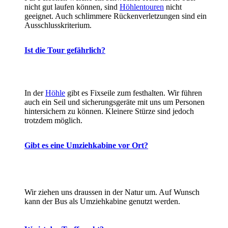
nicht gut laufen können, sind
Höhlentouren
nicht
geeignet. Auch schlimmere Rückenverletzungen sind ein
Ausschlusskriterium.
Ist die Tour gefährlich?
In der
Höhle
gibt es Fixseile zum festhalten. Wir führen
auch ein Seil und sicherungsgeräte mit uns um Personen
hintersichern zu können. Kleinere Stürze sind jedoch
trotzdem möglich.
Gibt es eine Umziehkabine vor Ort?
Wir ziehen uns draussen in der Natur um. Auf Wunsch
kann der Bus als Umziehkabine genutzt werden.