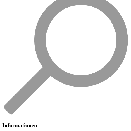
Informationen