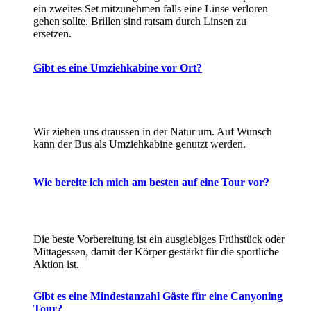
ein zweites Set mitzunehmen falls eine Linse verloren
gehen sollte. Brillen sind ratsam durch Linsen zu
ersetzen.
Gibt es eine Umziehkabine vor Ort?
Wir ziehen uns draussen in der Natur um. Auf Wunsch
kann der Bus als Umziehkabine genutzt werden.
Wie bereite ich mich am besten auf eine Tour vor?
Die beste Vorbereitung ist ein ausgiebiges Frühstück oder
Mittagessen, damit der Körper gestärkt für die sportliche
Aktion ist.
Gibt es eine Mindestanzahl Gäste für eine Canyoning
Tour?