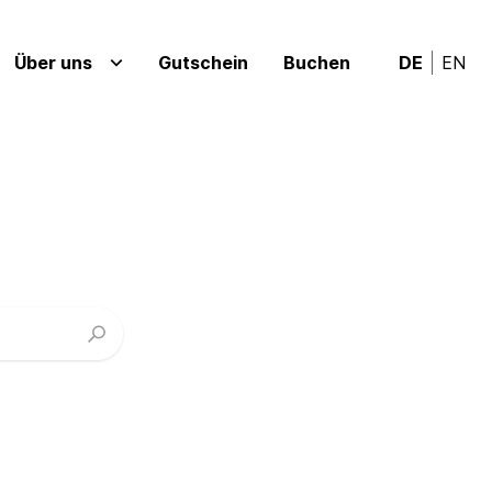
Über uns
Gutschein
Buchen
DE
EN