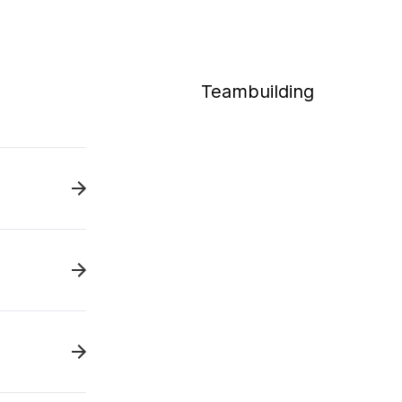
Teambuilding