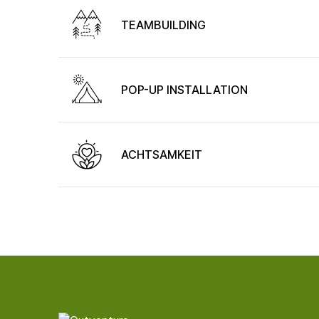
TEAMBUILDING
POP-UP INSTALLATION
ACHTSAMKEIT