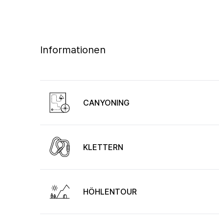
Informationen
CANYONING
KLETTERN
HÖHLENTOUR