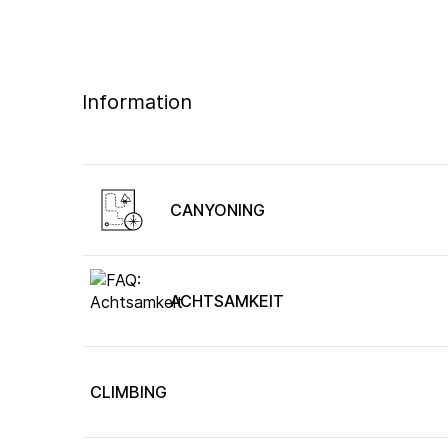
Information
CANYONING
ACHTSAMKEIT
CLIMBING