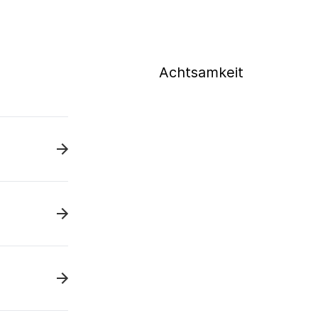
Achtsamkeit