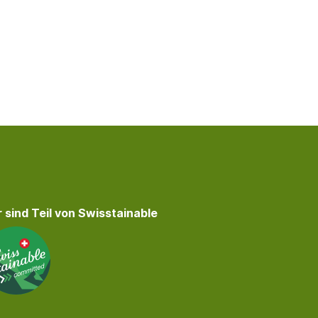
 sind Teil von Swisstainable